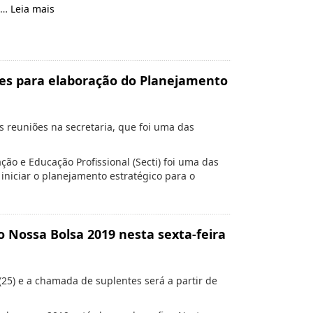
s …
Leia mais
ades para elaboração do Planejamento
 reuniões na secretaria, que foi uma das
ação e Educação Profissional (Secti) foi uma das
iniciar o planejamento estratégico para o
o Nossa Bolsa 2019 nesta sexta-feira
25) e a chamada de suplentes será a partir de