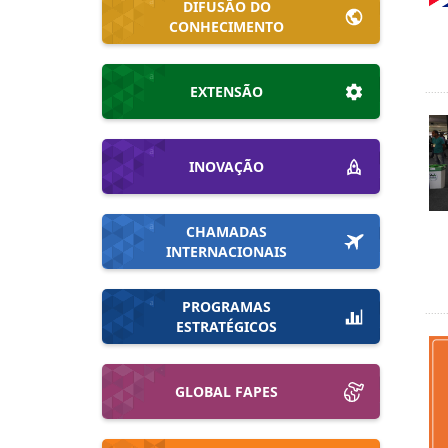
DIFUSÃO DO
CONHECIMENTO
EXTENSÃO
INOVAÇÃO
CHAMADAS
INTERNACIONAIS
PROGRAMAS
ESTRATÉGICOS
GLOBAL FAPES