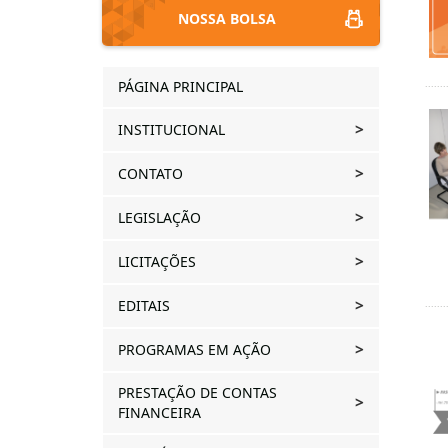
NOSSA BOLSA
PÁGINA PRINCIPAL
INSTITUCIONAL
CONTATO
LEGISLAÇÃO
LICITAÇÕES
EDITAIS
PROGRAMAS EM AÇÃO
PRESTAÇÃO DE CONTAS
FINANCEIRA