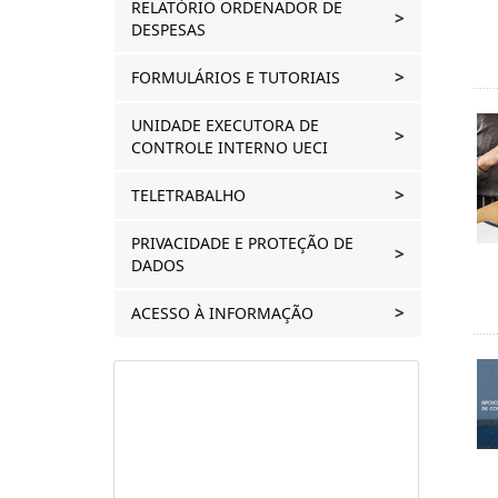
RELATÓRIO ORDENADOR DE
DESPESAS
FORMULÁRIOS E TUTORIAIS
UNIDADE EXECUTORA DE
CONTROLE INTERNO UECI
TELETRABALHO
PRIVACIDADE E PROTEÇÃO DE
DADOS
ACESSO À INFORMAÇÃO