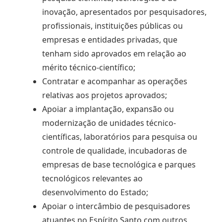
inovação, apresentados por pesquisadores,
profissionais, instituições públicas ou
empresas e entidades privadas, que
tenham sido aprovados em relação ao
mérito técnico-científico;
Contratar e acompanhar as operações
relativas aos projetos aprovados;
Apoiar a implantação, expansão ou
modernização de unidades técnico-
científicas, laboratórios para pesquisa ou
controle de qualidade, incubadoras de
empresas de base tecnológica e parques
tecnológicos relevantes ao
desenvolvimento do Estado;
Apoiar o intercâmbio de pesquisadores
atuantes no Espírito Santo com outros