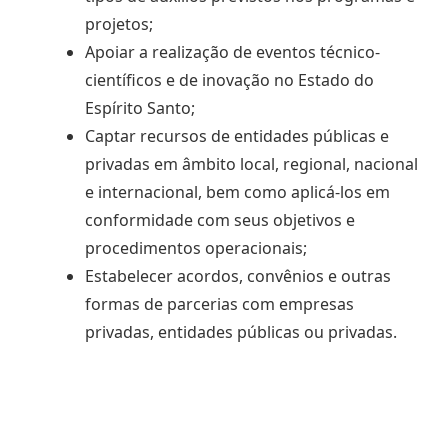
projetos;
Apoiar a realização de eventos técnico-
científicos e de inovação no Estado do
Espírito Santo;
Captar recursos de entidades públicas e
privadas em âmbito local, regional, nacional
e internacional, bem como aplicá-los em
conformidade com seus objetivos e
procedimentos operacionais;
Estabelecer acordos, convênios e outras
formas de parcerias com empresas
privadas, entidades públicas ou privadas.