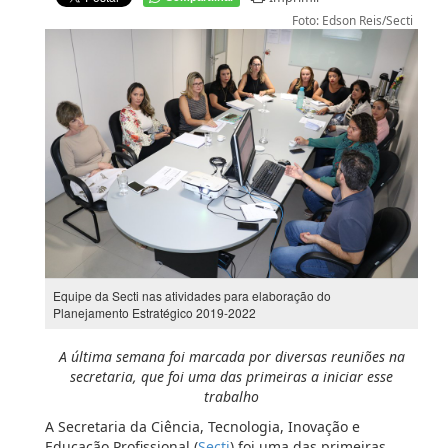
Foto: Edson Reis/Secti
Equipe da Secti nas atividades para elaboração do
Planejamento Estratégico 2019-2022
A última semana foi marcada por diversas reuniões na
secretaria, que foi uma das primeiras a iniciar esse
trabalho
A Secretaria da Ciência, Tecnologia, Inovação e
Educação Profissional (
Secti
) foi uma das primeiras