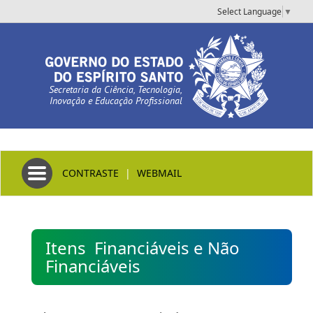
Select Language
▼
Secretaria da Ciência, Tecnologia,
Inovação e Educação Profissional
Toggle navigation
CONTRASTE
|
WEBMAIL
Itens Financiáveis e Não
Financiáveis