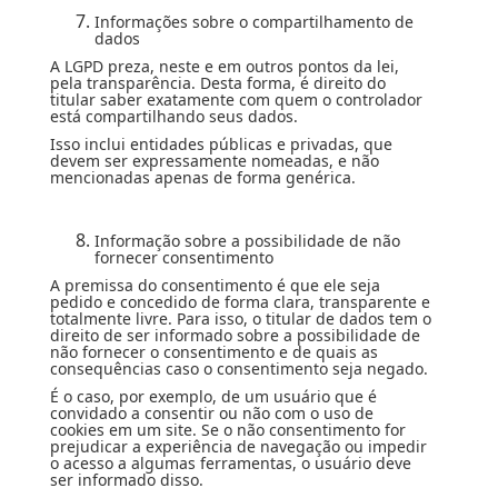
Informações sobre o compartilhamento de
dados
A LGPD preza, neste e em outros pontos da lei,
pela transparência. Desta forma, é direito do
titular saber exatamente com quem o controlador
está compartilhando seus dados.
Isso inclui entidades públicas e privadas, que
devem ser expressamente nomeadas, e não
mencionadas apenas de forma genérica.
Informação sobre a possibilidade de não
fornecer consentimento
A premissa do consentimento é que ele seja
pedido e concedido de forma clara, transparente e
totalmente livre. Para isso, o titular de dados tem o
direito de ser informado sobre a possibilidade de
não fornecer o consentimento e de quais as
consequências caso o consentimento seja negado.
É o caso, por exemplo, de um usuário que é
convidado a consentir ou não com o uso de
cookies em um site. Se o não consentimento for
prejudicar a experiência de navegação ou impedir
o acesso a algumas ferramentas, o usuário deve
ser informado disso.