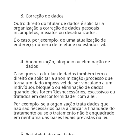
Correção de dados
Outro direito do titular de dados é solicitar a
organização a correção de dados pessoais
incompletos, inexatos ou desatualizados.
É o caso, por exemplo, de uma atualização de
endereço, número de telefone ou estado civil.
Anonimização, bloqueio ou eliminação de
dados
Caso queira, o titular de dados também tem o
direito de solicitar a anonimização (processo que
torna um dado impossível de ser vinculado a um
indivíduo), bloqueio ou eliminação de dados
quando eles forem “desnecessários, excessivos ou
tratados em desconformidade” com a lei.
Por exemplo, se a organização trata dados que
não são necessários para alcançar a finalidade do
tratamento ou se o tratamento não é enquadrado
em nenhuma das bases legais previstas na lei.
Portabilidade dos dados