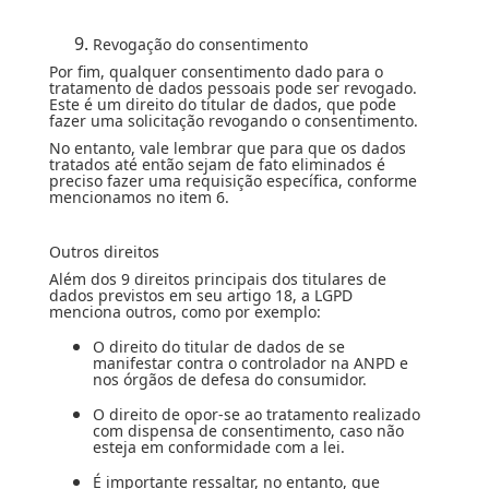
Revogação do consentimento
Por fim, qualquer consentimento dado para o
tratamento de dados pessoais pode ser revogado.
Este é um direito do titular de dados, que pode
fazer uma solicitação revogando o consentimento.
No entanto, vale lembrar que para que os dados
tratados até então sejam de fato eliminados é
preciso fazer uma requisição específica, conforme
mencionamos no item 6.
Outros direitos
Além dos 9 direitos principais dos titulares de
dados previstos em seu artigo 18, a LGPD
menciona outros, como por exemplo:
O direito do titular de dados de se
manifestar contra o controlador na ANPD e
nos órgãos de defesa do consumidor.
O direito de opor-se ao tratamento realizado
com dispensa de consentimento, caso não
esteja em conformidade com a lei.
É importante ressaltar, no entanto, que