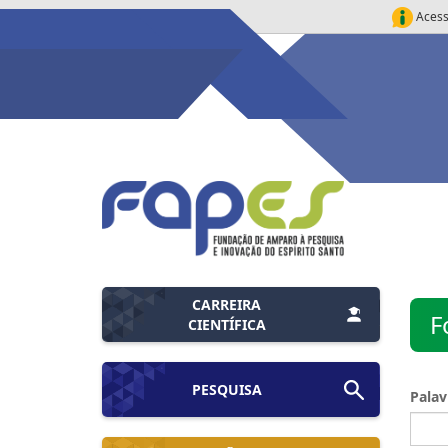
Acess
CARREIRA
F
CIENTÍFICA
PESQUISA
Palav