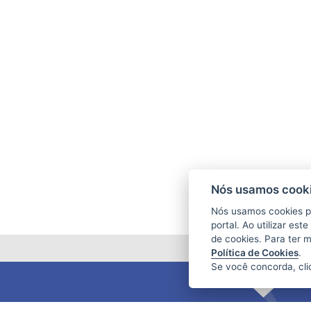
Nós usamos cooki
Nós usamos cookies p
portal. Ao utilizar es
de cookies. Para ter 
Política de Cookies
.
Se você concorda, cl