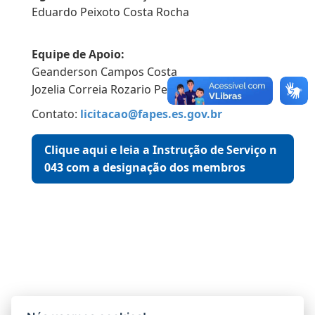
Eduardo Peixoto Costa Rocha
Equipe de Apoio:
Geanderson Campos Costa
Jozelia Correia Rozario Pereira
Contato:
licitacao@fapes.es.gov.br
Clique aqui e leia a Instrução de Serviço n
043 com a designação dos membros