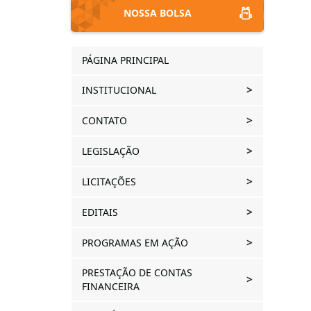
NOSSA BOLSA
PÁGINA PRINCIPAL
INSTITUCIONAL
CONTATO
LEGISLAÇÃO
LICITAÇÕES
EDITAIS
PROGRAMAS EM AÇÃO
PRESTAÇÃO DE CONTAS
FINANCEIRA