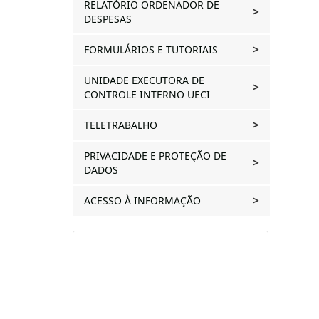
RELATÓRIO ORDENADOR DE
DESPESAS
FORMULÁRIOS E TUTORIAIS
UNIDADE EXECUTORA DE
CONTROLE INTERNO UECI
TELETRABALHO
PRIVACIDADE E PROTEÇÃO DE
DADOS
ACESSO À INFORMAÇÃO