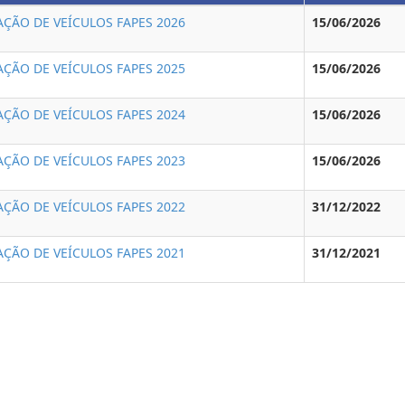
AÇÃO DE VEÍCULOS FAPES 2026
15/06/2026
AÇÃO DE VEÍCULOS FAPES 2025
15/06/2026
AÇÃO DE VEÍCULOS FAPES 2024
15/06/2026
AÇÃO DE VEÍCULOS FAPES 2023
15/06/2026
AÇÃO DE VEÍCULOS FAPES 2022
31/12/2022
AÇÃO DE VEÍCULOS FAPES 2021
31/12/2021