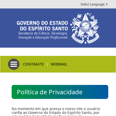
Select Language
▼
Secretaria da Ciência, Tecnologia,
Inovação e Educação Profissional
Toggle navigation
CONTRASTE
|
WEBMAIL
Política de Privacidade
No momento em que acessa o nosso site o usuário
confia ao Governo do Estado do Espírito Santo, por