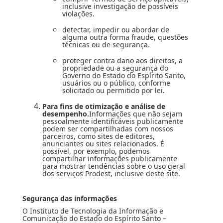
inclusive investigação de possíveis
violações.
detectar, impedir ou abordar de
alguma outra forma fraude, questões
técnicas ou de segurança.
proteger contra dano aos direitos, a
propriedade ou a segurança do
Governo do Estado do Espírito Santo,
usuários ou o público, conforme
solicitado ou permitido por lei.
Para fins de otimização e análise de
desempenho.
Informações que não sejam
pessoalmente identificáveis publicamente
podem ser compartilhadas com nossos
parceiros, como sites de editores,
anunciantes ou sites relacionados. É
possível, por exemplo, podemos
compartilhar informações publicamente
para mostrar tendências sobre o uso geral
dos serviços Prodest, inclusive deste site.
Segurança das informações
O Instituto de Tecnologia da Informação e
Comunicação do Estado do Espírito Santo –