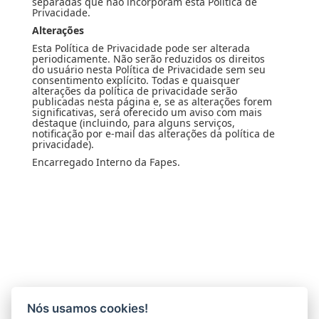
separadas que não incorporam esta Política de
Privacidade.
Alterações
Esta Política de Privacidade pode ser alterada
periodicamente. Não serão reduzidos os direitos
do usuário nesta Política de Privacidade sem seu
consentimento explícito. Todas e quaisquer
alterações da política de privacidade serão
publicadas nesta página e, se as alterações forem
significativas, será oferecido um aviso com mais
destaque (incluindo, para alguns serviços,
notificação por e-mail das alterações da política de
privacidade).
Encarregado Interno da Fapes.
Nós usamos cookies!