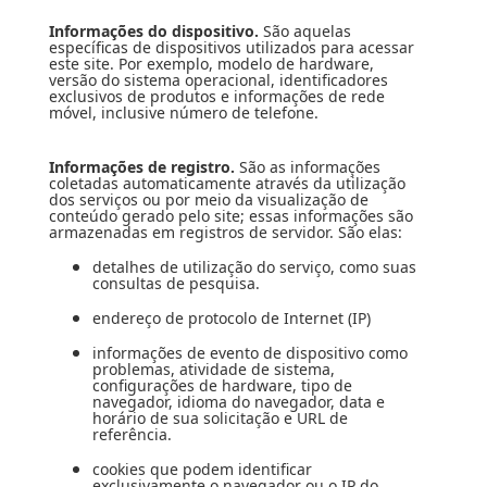
Informações do dispositivo.
São aquelas
específicas de dispositivos utilizados para acessar
este site. Por exemplo, modelo de hardware,
versão do sistema operacional, identificadores
exclusivos de produtos e informações de rede
móvel, inclusive número de telefone.
Informações de registro.
São as informações
coletadas automaticamente através da utilização
dos serviços ou por meio da visualização de
conteúdo gerado pelo site; essas informações são
armazenadas em registros de servidor. São elas:
detalhes de utilização do serviço, como suas
consultas de pesquisa.
endereço de protocolo de Internet (IP)
informações de evento de dispositivo como
problemas, atividade de sistema,
configurações de hardware, tipo de
navegador, idioma do navegador, data e
horário de sua solicitação e URL de
referência.
cookies que podem identificar
exclusivamente o navegador ou o IP do