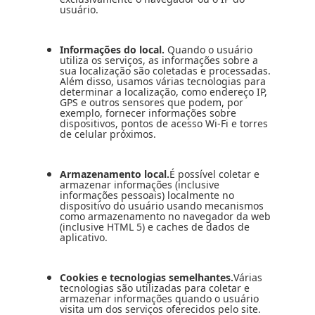
usuário.
Informações do local.
Quando o usuário
utiliza os serviços, as informações sobre a
sua localização são coletadas e processadas.
Além disso, usamos várias tecnologias para
determinar a localização, como endereço IP,
GPS e outros sensores que podem, por
exemplo, fornecer informações sobre
dispositivos, pontos de acesso Wi-Fi e torres
de celular próximos.
Armazenamento local.
É possível coletar e
armazenar informações (inclusive
informações pessoais) localmente no
dispositivo do usuário usando mecanismos
como armazenamento no navegador da web
(inclusive HTML 5) e caches de dados de
aplicativo.
Cookies e tecnologias semelhantes.
Várias
tecnologias são utilizadas para coletar e
armazenar informações quando o usuário
visita um dos serviços oferecidos pelo site.