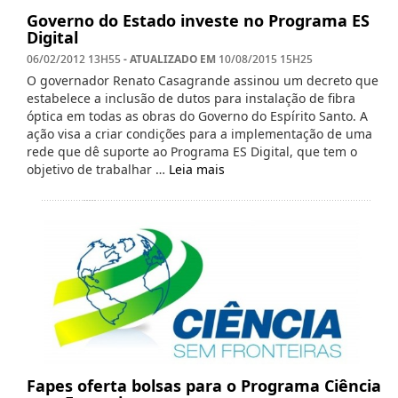
Governo do Estado investe no Programa ES
Digital
- ATUALIZADO EM
06/02/2012 13H55
10/08/2015 15H25
O governador Renato Casagrande assinou um decreto que
estabelece a inclusão de dutos para instalação de fibra
óptica em todas as obras do Governo do Espírito Santo. A
ação visa a criar condições para a implementação de uma
rede que dê suporte ao Programa ES Digital, que tem o
objetivo de trabalhar …
Leia mais
Fapes oferta bolsas para o Programa Ciência