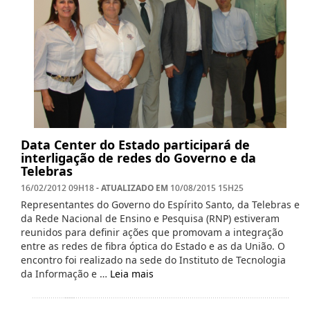
Data Center do Estado participará de
interligação de redes do Governo e da
Telebras
- ATUALIZADO EM
16/02/2012 09H18
10/08/2015 15H25
Representantes do Governo do Espírito Santo, da Telebras e
da Rede Nacional de Ensino e Pesquisa (RNP) estiveram
reunidos para definir ações que promovam a integração
entre as redes de fibra óptica do Estado e as da União. O
encontro foi realizado na sede do Instituto de Tecnologia
da Informação e …
Leia mais