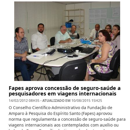
Fapes aprova concessão de seguro-saúde a
pesquisadores em viagens internacionais
- ATUALIZADO EM
14/02/2012 08H35
10/08/2015 15H25
O Conselho Científico-Administrativo da Fundação de
Amparo à Pesquisa do Espírito Santo (Fapes) aprovou
norma que regulamenta a concessão de seguro-saúde para
viagens internacionais aos contemplados com auxílio ou