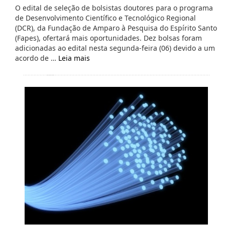
O edital de seleção de bolsistas doutores para o programa
de Desenvolvimento Científico e Tecnológico Regional
(DCR), da Fundação de Amparo à Pesquisa do Espírito Santo
(Fapes), ofertará mais oportunidades. Dez bolsas foram
adicionadas ao edital nesta segunda-feira (06) devido a um
acordo de …
Leia mais