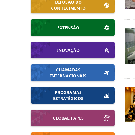
DIFUSÃO DO
CONHECIMENTO
EXTENSÃO
INOVAÇÃO
CHAMADAS
INTERNACIONAIS
PROGRAMAS
ESTRATÉGICOS
GLOBAL FAPES