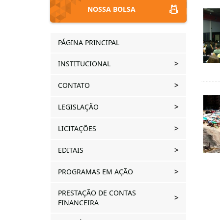
NOSSA BOLSA
PÁGINA PRINCIPAL
INSTITUCIONAL
CONTATO
LEGISLAÇÃO
LICITAÇÕES
EDITAIS
PROGRAMAS EM AÇÃO
PRESTAÇÃO DE CONTAS
FINANCEIRA