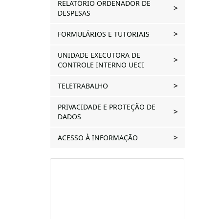
RELATÓRIO ORDENADOR DE
DESPESAS
FORMULÁRIOS E TUTORIAIS
UNIDADE EXECUTORA DE
CONTROLE INTERNO UECI
TELETRABALHO
PRIVACIDADE E PROTEÇÃO DE
DADOS
ACESSO À INFORMAÇÃO