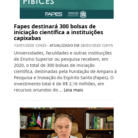
Fapes destinará 300 bolsas de
iniciação científica a instituições
capixabas
- ATUALIZADO EM
13/07/2020 12H25
28/07/2020 12H15
Universidades, faculdades e outras instituições
de Ensino Superior ou pesquisa recebem, em
2020, o total de 300 bolsas de iniciação
científica, destinadas pela Fundação de Amparo à
Pesquisa e Inovação do Espírito Santo (Fapes). O
investimento total é de R$ 2,16 milhões, em
recursos oriundos do …
Leia mais