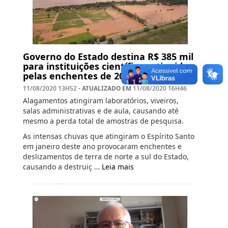
Governo do Estado destina R$ 385 mil
para instituições científicas atingidas
pelas enchentes de 2020
- ATUALIZADO EM
11/08/2020 13H52
11/08/2020 16H46
Alagamentos atingiram laboratórios, viveiros,
salas administrativas e de aula, causando até
mesmo a perda total de amostras de pesquisa.
As intensas chuvas que atingiram o Espírito Santo
em janeiro deste ano provocaram enchentes e
deslizamentos de terra de norte a sul do Estado,
causando a destruiç …
Leia mais