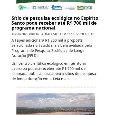
Sítio de pesquisa ecológica no Espírito
Santo pode receber até R$ 700 mil de
programa nacional
- ATUALIZADO EM
18/08/2020 08H36
11/09/2020 16H10
A Fapes adicionará R$ 200 mil à proposta
selecionada no Estado mais bem avaliada pelo
Programa de Pesquisa Ecológica de Longa
Duração (PELD).
Um centro científico ecológico em território
capixaba poderá receber até R$ 700 mil da
chamada pública para apoio a sítios de pesquisa
de longa duração em …
Leia mais