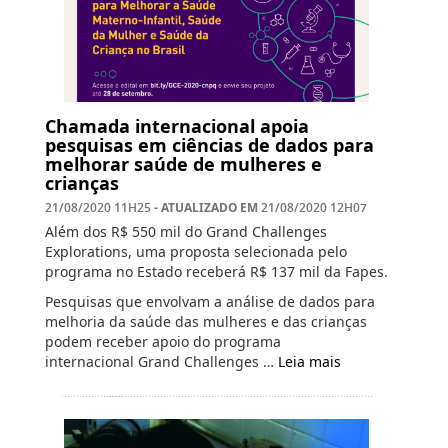
Chamada internacional apoia
pesquisas em ciências de dados para
melhorar saúde de mulheres e
crianças
- ATUALIZADO EM
21/08/2020 11H25
21/08/2020 12H07
Além dos R$ 550 mil do Grand Challenges
Explorations, uma proposta selecionada pelo
programa no Estado receberá R$ 137 mil da Fapes.
Pesquisas que envolvam a análise de dados para
melhoria da saúde das mulheres e das crianças
podem receber apoio do programa
internacional Grand Challenges …
Leia mais