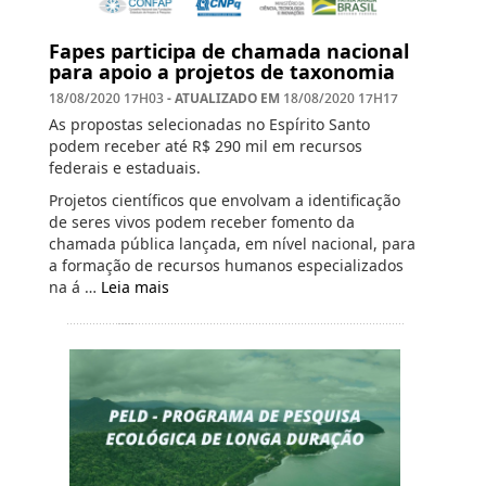
Fapes participa de chamada nacional
para apoio a projetos de taxonomia
- ATUALIZADO EM
18/08/2020 17H03
18/08/2020 17H17
As propostas selecionadas no Espírito Santo
podem receber até R$ 290 mil em recursos
federais e estaduais.
Projetos científicos que envolvam a identificação
de seres vivos podem receber fomento da
chamada pública lançada, em nível nacional, para
a formação de recursos humanos especializados
na á …
Leia mais