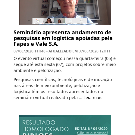
Seminário apresenta andamento de
pesquisas em logística apoiadas pela
Fapes e Vale S.A.
- ATUALIZADO EM
07/08/2020 11H48
07/08/2020 12H11
O evento virtual começou nessa quarta-feira (05) e
segue até esta sexta (07), com projetos sobre meio
ambiente e pelotização.
Pesquisas científicas, tecnológicas e de inovação
nas áreas de meio ambiente, pelotização e
logística têm os resultados apresentados no
seminário virtual realizado pela …
Leia mais