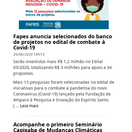
Fapes anuncia selecionados do banco
de projetos no edital de combate à
Covid-19
29/06/2020 18H13
Serão investidos mais R$ 1,2 milhão no Edital
03/2020, totalizando R$ 3 milhões para apoio a 34
propostas.
Mais 13 pesquisas foram selecionadas no edital de
iniciativas para o combate à pandemia do novo
Coronavírus (Covid-19) lançado pela Fundação de
Amparo à Pesquisa e Inovação do Espírito Santo
( …
Leia mais
Acompanhe o primeiro Seminário
Capixaba de Mudanças Climáticas