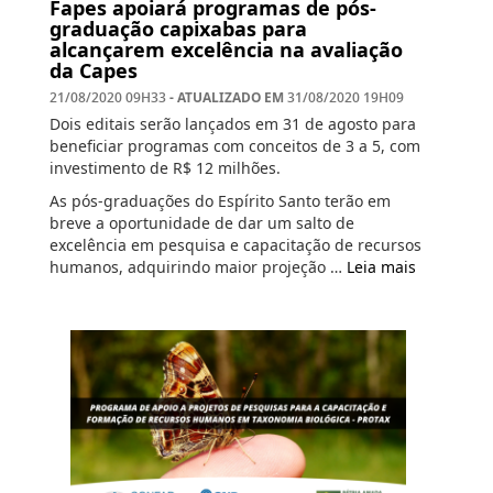
Fapes apoiará programas de pós-
graduação capixabas para
alcançarem excelência na avaliação
da Capes
- ATUALIZADO EM
21/08/2020 09H33
31/08/2020 19H09
Dois editais serão lançados em 31 de agosto para
beneficiar programas com conceitos de 3 a 5, com
investimento de R$ 12 milhões.
As pós-graduações do Espírito Santo terão em
breve a oportunidade de dar um salto de
excelência em pesquisa e capacitação de recursos
humanos, adquirindo maior projeção …
Leia mais