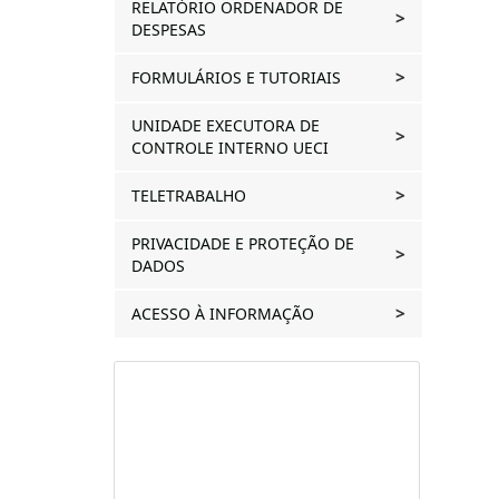
RELATÓRIO ORDENADOR DE
DESPESAS
FORMULÁRIOS E TUTORIAIS
UNIDADE EXECUTORA DE
CONTROLE INTERNO UECI
TELETRABALHO
PRIVACIDADE E PROTEÇÃO DE
DADOS
ACESSO À INFORMAÇÃO