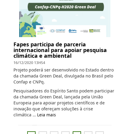
Fapes participa de parceria
internacional para apoiar pesquisa
climática e ambiental
16/12/2020 13H54
Projeto poderá ser desenvolvido no Estado dentro
da chamada Green Deal, divulgada no Brasil pelo
Confap e CNPq.
Pesquisadores do Espírito Santo podem participar
da chamada Green Deal, lançada pela União
Europeia para apoiar projetos científicos e de
inovação que ofereçam soluções à crise
climática …
Leia mais