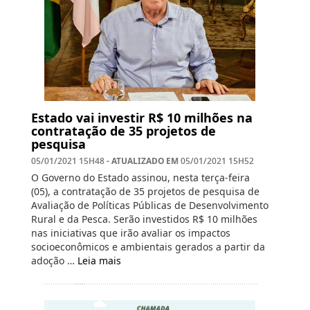
Estado vai investir R$ 10 milhões na
contratação de 35 projetos de
pesquisa
- ATUALIZADO EM
05/01/2021 15H48
05/01/2021 15H52
O Governo do Estado assinou, nesta terça-feira
(05), a contratação de 35 projetos de pesquisa de
Avaliação de Políticas Públicas de Desenvolvimento
Rural e da Pesca. Serão investidos R$ 10 milhões
nas iniciativas que irão avaliar os impactos
socioeconômicos e ambientais gerados a partir da
adoção …
Leia mais