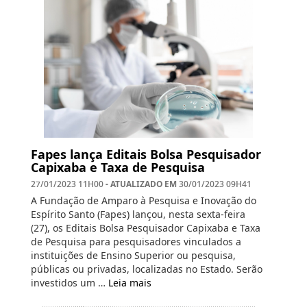
Fapes lança Editais Bolsa Pesquisador
Capixaba e Taxa de Pesquisa
- ATUALIZADO EM
27/01/2023 11H00
30/01/2023 09H41
A Fundação de Amparo à Pesquisa e Inovação do
Espírito Santo (Fapes) lançou, nesta sexta-feira
(27), os Editais Bolsa Pesquisador Capixaba e Taxa
de Pesquisa para pesquisadores vinculados a
instituições de Ensino Superior ou pesquisa,
públicas ou privadas, localizadas no Estado. Serão
investidos um …
Leia mais