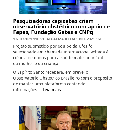
Pesquisadoras capixabas criam
observatório obstétrico com apoio de
Fapes, Fundação Gates e CNPq
- ATUALIZADO EM
13/01/2021 11H58
13/01/2021 16H35
Projeto submetido por equipe da Ufes foi
selecionado em chamada internacional voltada à
ciência de dados para a saúde materno-infantil,
da mulher e da criança.
O Espírito Santo receberá, em breve, o
Observatório Obstétrico Brasileiro com o propósito
de manter uma plataforma contendo
informações …
Leia mais