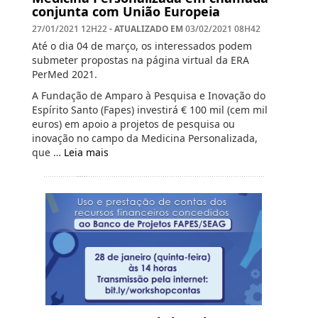
conjunta com União Europeia
- ATUALIZADO EM
27/01/2021 12H22
03/02/2021 08H42
Até o dia 04 de março, os interessados podem
submeter propostas na página virtual da ERA
PerMed 2021.
A Fundação de Amparo à Pesquisa e Inovação do
Espírito Santo (Fapes) investirá € 100 mil (cem mil
euros) em apoio a projetos de pesquisa ou
inovação no campo da Medicina Personalizada,
que …
Leia mais