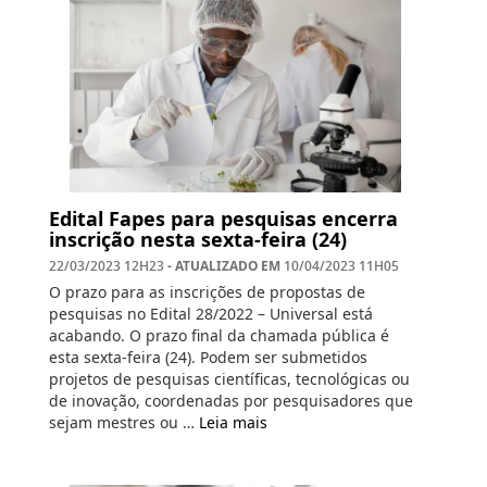
Edital Fapes para pesquisas encerra
inscrição nesta sexta-feira (24)
- ATUALIZADO EM
22/03/2023 12H23
10/04/2023 11H05
O prazo para as inscrições de propostas de
pesquisas no Edital 28/2022 – Universal está
acabando. O prazo final da chamada pública é
esta sexta-feira (24). Podem ser submetidos
projetos de pesquisas científicas, tecnológicas ou
de inovação, coordenadas por pesquisadores que
sejam mestres ou …
Leia mais