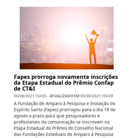
Fapes prorroga novamente inscrições
da Etapa Estadual do Prêmio Confap
de CT&I
- ATUALIZADO EM
06/08/2021 15H35
09/08/2021 10H28
A Fundação de Amparo à Pesquisa e Inovação do
Espírito Santo (Fapes) prorrogou para o dia 18 de
agosto o prazo para que pesquisadores e
profissionais da comunicação se inscrevam na
Etapa Estadual do Prêmio do Conselho Nacional
das Fundações Estaduais de Amparo à Pesquisa