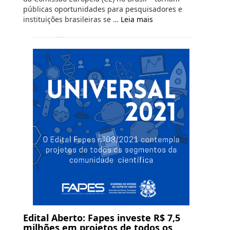
públicas oportunidades para pesquisadores e
instituições brasileiras se …
Leia mais
Edital Aberto: Fapes investe R$ 7,5
milhões em projetos de todos os