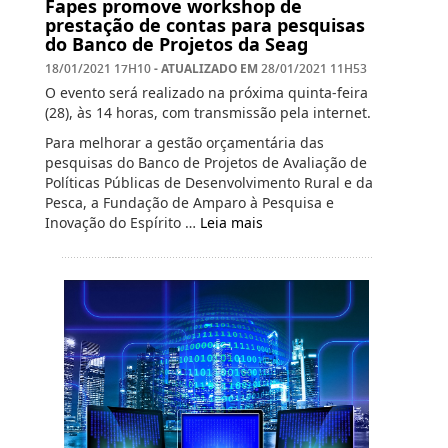
Fapes promove workshop de
prestação de contas para pesquisas
do Banco de Projetos da Seag
- ATUALIZADO EM
18/01/2021 17H10
28/01/2021 11H53
O evento será realizado na próxima quinta-feira
(28), às 14 horas, com transmissão pela internet.
Para melhorar a gestão orçamentária das
pesquisas do Banco de Projetos de Avaliação de
Políticas Públicas de Desenvolvimento Rural e da
Pesca, a Fundação de Amparo à Pesquisa e
Inovação do Espírito …
Leia mais