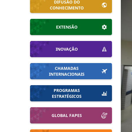
DIFUSÃO DO
CONHECIMENTO
EXTENSÃO
INOVAÇÃO
CHAMADAS
INTERNACIONAIS
PROGRAMAS
ESTRATÉGICOS
GLOBAL FAPES