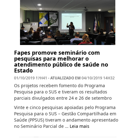
Fapes promove seminário com
pesquisas para melhorar o
atendimento público de saúde no
Estado
- ATUALIZADO EM
01/10/2019 17H41
04/10/2019 14H32
Os projetos recebem fomento do Programa
Pesquisa para o SUS e tiveram os resultados
parciais divulgados entre 24 e 26 de setembro
Vinte e cinco pesquisas apoiadas pelo Programa
Pesquisa para o SUS – Gestão Compartilhada em
Saúde (PPSUS) tiveram o andamento apresentado
no Seminário Parcial de …
Leia mais