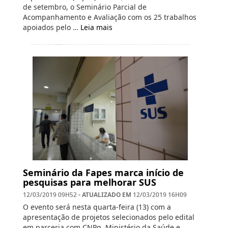
de setembro, o Seminário Parcial de
Acompanhamento e Avaliação com os 25 trabalhos
apoiados pelo …
Leia mais
Seminário da Fapes marca início de
pesquisas para melhorar SUS
- ATUALIZADO EM
12/03/2019 09H52
12/03/2019 16H09
O evento será nesta quarta-feira (13) com a
apresentação de projetos selecionados pelo edital
em parceria com CNPq, Ministério da Saúde e