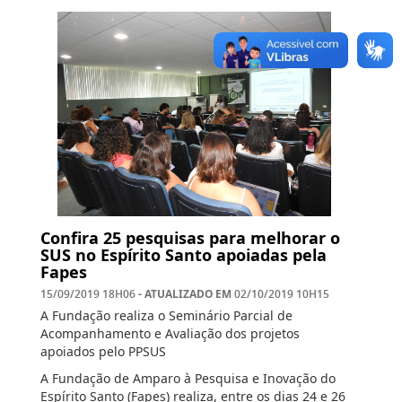
Confira 25 pesquisas para melhorar o
SUS no Espírito Santo apoiadas pela
Fapes
- ATUALIZADO EM
15/09/2019 18H06
02/10/2019 10H15
A Fundação realiza o Seminário Parcial de
Acompanhamento e Avaliação dos projetos
apoiados pelo PPSUS
A Fundação de Amparo à Pesquisa e Inovação do
Espírito Santo (Fapes) realiza, entre os dias 24 e 26