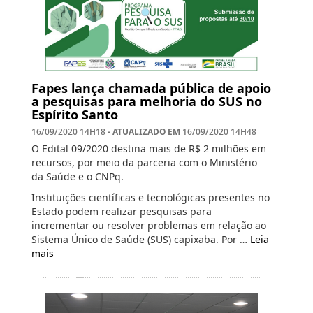
Fapes lança chamada pública de apoio
a pesquisas para melhoria do SUS no
Espírito Santo
- ATUALIZADO EM
16/09/2020 14H18
16/09/2020 14H48
O Edital 09/2020 destina mais de R$ 2 milhões em
recursos, por meio da parceria com o Ministério
da Saúde e o CNPq.
Instituições científicas e tecnológicas presentes no
Estado podem realizar pesquisas para
incrementar ou resolver problemas em relação ao
Sistema Único de Saúde (SUS) capixaba. Por …
Leia
mais