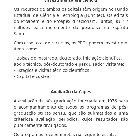
Os recursos de ambos os editais têm origem no Fundo
Estadual de Ciência e Tecnologia (Funcitec). Os editais
do Proapem e do Proapex direcionam, juntos, R$ 12
milhões para incremento da pesquisa no Espírito
Santo.
Com esse total de recursos, os PPGs podem investir em
itens, como:
- Bolsas de mestrado, doutorado, iniciação científica,
apoio técnico, pós-doutorado e pesquisador visitante;
- Estágios e visitas técnico-científicos;
- Capital e custeio.
Avaliação da Capes
A avaliação da pós-graduação foi criada em 1976 para
o acompanhamento de todos os programas de pós-
graduação stricto sensu, que são submetidos a uma
criteriosa avaliação periódica, cujos resultados são
publicamente divulgados.
Os programas recebem notas na seguinte escala: