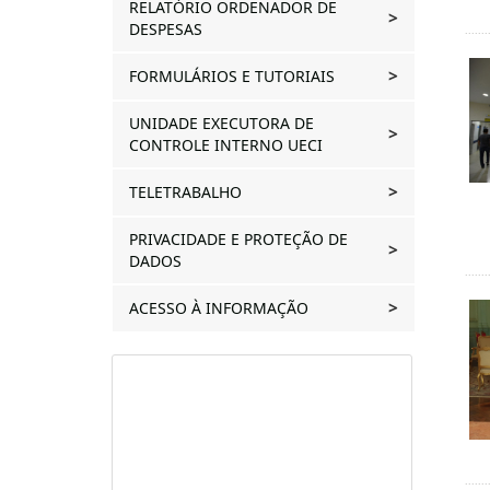
RELATÓRIO ORDENADOR DE
DESPESAS
FORMULÁRIOS E TUTORIAIS
UNIDADE EXECUTORA DE
CONTROLE INTERNO UECI
TELETRABALHO
PRIVACIDADE E PROTEÇÃO DE
DADOS
ACESSO À INFORMAÇÃO