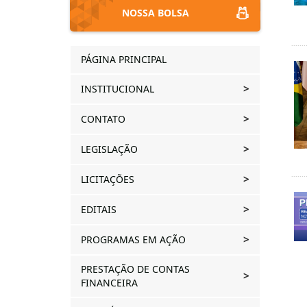
NOSSA BOLSA
PÁGINA PRINCIPAL
INSTITUCIONAL
CONTATO
LEGISLAÇÃO
LICITAÇÕES
EDITAIS
PROGRAMAS EM AÇÃO
PRESTAÇÃO DE CONTAS
FINANCEIRA