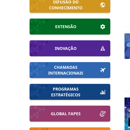
DIFUSÃO DO
CONHECIMENTO
EXTENSÃO
INOVAÇÃO
CHAMADAS
INTERNACIONAIS
PROGRAMAS
ESTRATÉGICOS
GLOBAL FAPES