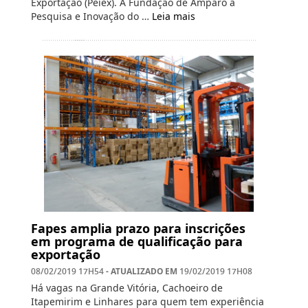
Exportação (Peiex). A Fundação de Amparo à
Pesquisa e Inovação do …
Leia mais
Fapes amplia prazo para inscrições
em programa de qualificação para
exportação
- ATUALIZADO EM
08/02/2019 17H54
19/02/2019 17H08
Há vagas na Grande Vitória, Cachoeiro de
Itapemirim e Linhares para quem tem experiência