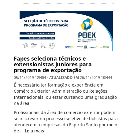
Fapes seleciona técnicos e
extensionistas juniores para
programa de exportação
- ATUALIZADO EM
05/11/2019 12H04
26/11/2019 10H44
É necessário ter formação e experiência em
Comércio Exterior, Administração ou Relações
Internacionais, ou estar cursando uma graduação
na área.
Profissionais da área de comércio exterior podem
se inscrever no processo seletivo de bolsistas para
atenderem a empresas do Espírito Santo por meio
de …
Leia mais