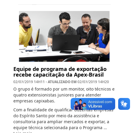
Equipe de programa de exportação
recebe capacitação da Apex-Brasil
- ATUALIZADO EM
02/07/2019 14H11
02/07/2019 14H20
O grupo é formado por um monitor, oito técnicos e
quatro extensionistas juniores para atender
empresas capixabas.
Com a finalidade de qualificar duzentas empresas
do Espírito Santo por meio da assistência e
consultoria para ampliar mercados e exportar, a
equipe técnica selecionada para o Programa …