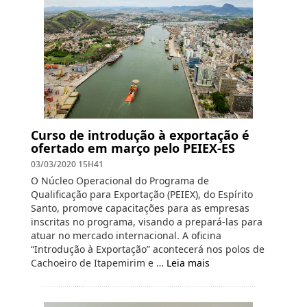
Curso de introdução à exportação é
ofertado em março pelo PEIEX-ES
03/03/2020 15H41
O Núcleo Operacional do Programa de
Qualificação para Exportação (PEIEX), do Espírito
Santo, promove capacitações para as empresas
inscritas no programa, visando a prepará-las para
atuar no mercado internacional. A oficina
“Introdução à Exportação” acontecerá nos polos de
Cachoeiro de Itapemirim e …
Leia mais