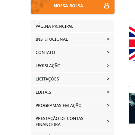
NOSSA BOLSA
PÁGINA PRINCIPAL
INSTITUCIONAL
CONTATO
LEGISLAÇÃO
LICITAÇÕES
EDITAIS
PROGRAMAS EM AÇÃO
PRESTAÇÃO DE CONTAS
FINANCEIRA