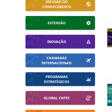
DIFUSÃO DO
CONHECIMENTO
EXTENSÃO
INOVAÇÃO
CHAMADAS
INTERNACIONAIS
PROGRAMAS
ESTRATÉGICOS
GLOBAL FAPES