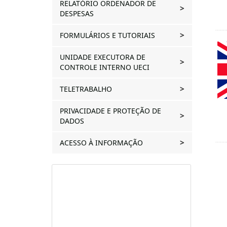
RELATÓRIO ORDENADOR DE
DESPESAS
FORMULÁRIOS E TUTORIAIS
UNIDADE EXECUTORA DE
CONTROLE INTERNO UECI
TELETRABALHO
PRIVACIDADE E PROTEÇÃO DE
DADOS
ACESSO À INFORMAÇÃO