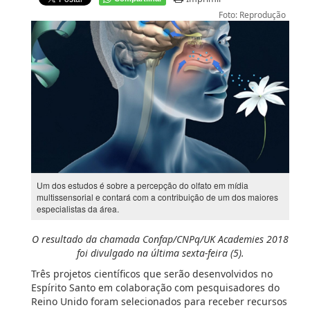
Foto: Reprodução
Um dos estudos é sobre a percepção do olfato em mídia
multissensorial e contará com a contribuição de um dos maiores
especialistas da área.
O resultado da chamada Confap/CNPq/UK Academies 2018
foi divulgado na última sexta-feira (5).
Três projetos científicos que serão desenvolvidos no
Espírito Santo em colaboração com pesquisadores do
Reino Unido foram selecionados para receber recursos