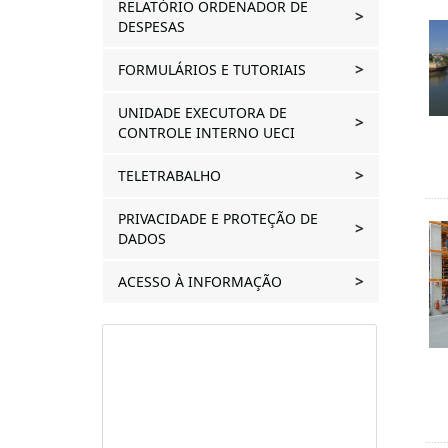
RELATÓRIO ORDENADOR DE
DESPESAS
FORMULÁRIOS E TUTORIAIS
UNIDADE EXECUTORA DE
CONTROLE INTERNO UECI
TELETRABALHO
PRIVACIDADE E PROTEÇÃO DE
DADOS
ACESSO À INFORMAÇÃO