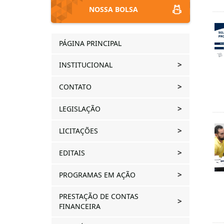
NOSSA BOLSA
PÁGINA PRINCIPAL
INSTITUCIONAL
CONTATO
LEGISLAÇÃO
LICITAÇÕES
EDITAIS
PROGRAMAS EM AÇÃO
PRESTAÇÃO DE CONTAS
FINANCEIRA