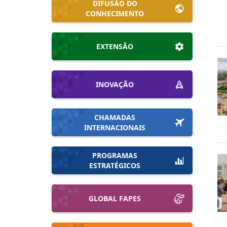
DIFUSÃO DO
CONHECIMENTO
EXTENSÃO
INOVAÇÃO
CHAMADAS
INTERNACIONAIS
PROGRAMAS
ESTRATÉGICOS
GLOBAL FAPES