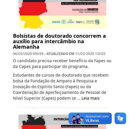
Bolsistas de doutorado concorrem a
auxílio para intercâmbio na
Alemanha
- ATUALIZADO EM
06/03/2020 09H39
11/03/2020 13H25
O candidato precisa receber benefício da Fapes ou
da Capes para participar do programa.
Estudantes de cursos de doutorado que recebem
bolsa da Fundação de Amparo à Pesquisa e
Inovação do Espírito Santo (Fapes) ou da
Coordenação de Aperfeiçoamento de Pessoal de
Nível Superior (Capes) podem se …
Leia mais