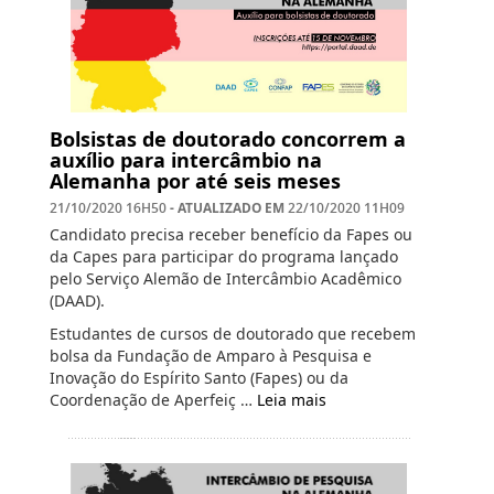
Bolsistas de doutorado concorrem a
auxílio para intercâmbio na
Alemanha por até seis meses
- ATUALIZADO EM
21/10/2020 16H50
22/10/2020 11H09
Candidato precisa receber benefício da Fapes ou
da Capes para participar do programa lançado
pelo Serviço Alemão de Intercâmbio Acadêmico
(DAAD).
Estudantes de cursos de doutorado que recebem
bolsa da Fundação de Amparo à Pesquisa e
Inovação do Espírito Santo (Fapes) ou da
Coordenação de Aperfeiç …
Leia mais