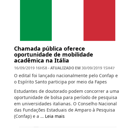
Chamada pública oferece
oportunidade de mobilidade
acadêmica na Itália
- ATUALIZADO EM
16/09/2019 16H58
30/09/2019 15H47
O edital foi lançado nacionalmente pelo Confap e
o Espírito Santo participa por meio da Fapes
Estudantes de doutorado podem concorrer a uma
oportunidade de bolsa para período de pesquisa
em universidades italianas. O Conselho Nacional
das Fundações Estaduais de Amparo à Pesquisa
(Confap) e a …
Leia mais