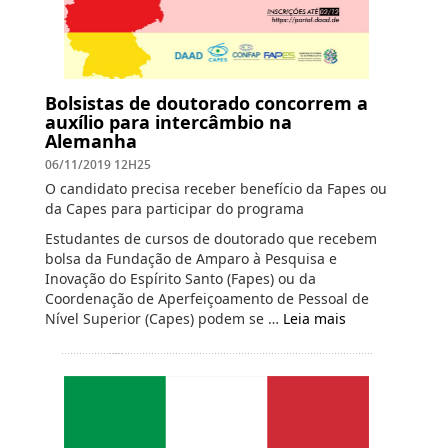
Bolsistas de doutorado concorrem a
auxílio para intercâmbio na
Alemanha
06/11/2019 12H25
O candidato precisa receber benefício da Fapes ou
da Capes para participar do programa
Estudantes de cursos de doutorado que recebem
bolsa da Fundação de Amparo à Pesquisa e
Inovação do Espírito Santo (Fapes) ou da
Coordenação de Aperfeiçoamento de Pessoal de
Nível Superior (Capes) podem se …
Leia mais