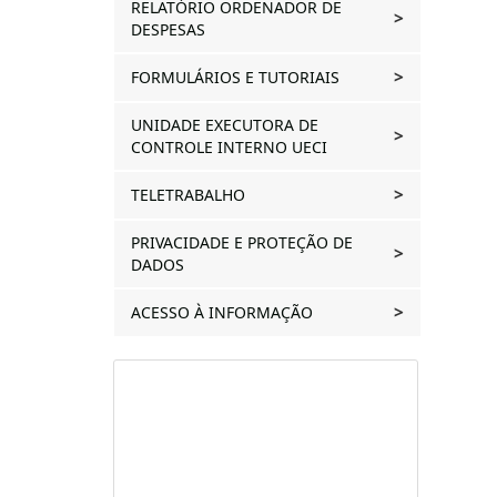
RELATÓRIO ORDENADOR DE
DESPESAS
FORMULÁRIOS E TUTORIAIS
UNIDADE EXECUTORA DE
CONTROLE INTERNO UECI
TELETRABALHO
PRIVACIDADE E PROTEÇÃO DE
DADOS
ACESSO À INFORMAÇÃO