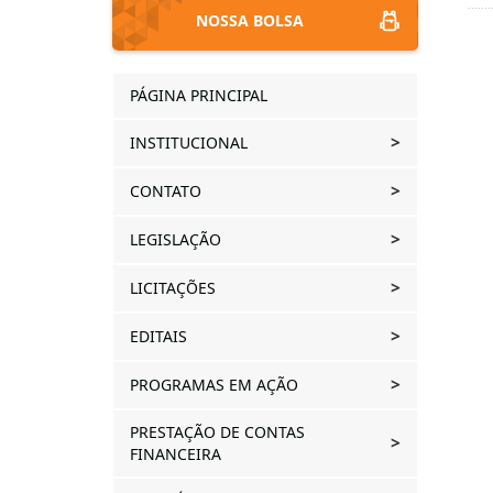
NOSSA BOLSA
PÁGINA PRINCIPAL
INSTITUCIONAL
CONTATO
LEGISLAÇÃO
LICITAÇÕES
EDITAIS
PROGRAMAS EM AÇÃO
PRESTAÇÃO DE CONTAS
FINANCEIRA