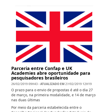
Parceria entre Confap e UK
Academies abre oportunidade para
pesquisadores brasileiros
- ATUALIZADO EM
26/02/2019 09H43
27/02/2019 12H19
O prazo para o envio de propostas é até o dia 27
de março, na primeira modalidade, e 14 de março
nas duas últimas
Por meio da parceria estabelecida entre o