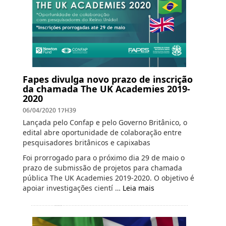
Fapes divulga novo prazo de inscrição
da chamada The UK Academies 2019-
2020
06/04/2020 17H39
Lançada pelo Confap e pelo Governo Britânico, o
edital abre oportunidade de colaboração entre
pesquisadores britânicos e capixabas
Foi prorrogado para o próximo dia 29 de maio o
prazo de submissão de projetos para chamada
pública The UK Academies 2019-2020. O objetivo é
apoiar investigações cientí …
Leia mais