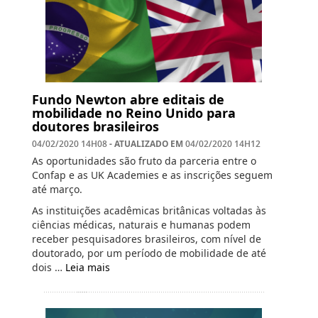
Fundo Newton abre editais de
mobilidade no Reino Unido para
doutores brasileiros
- ATUALIZADO EM
04/02/2020 14H08
04/02/2020 14H12
As oportunidades são fruto da parceria entre o
Confap e as UK Academies e as inscrições seguem
até março.
As instituições acadêmicas britânicas voltadas às
ciências médicas, naturais e humanas podem
receber pesquisadores brasileiros, com nível de
doutorado, por um período de mobilidade de até
dois …
Leia mais