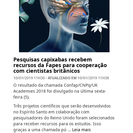
Pesquisas capixabas recebem
recursos da Fapes para cooperação
com cientistas britânicos
- ATUALIZADO EM
10/07/2019 11H30
10/07/2019 11H38
O resultado da chamada Confap/CNPq/UK
Academies 2018 foi divulgado na última sexta-
feira (5).
Três projetos científicos que serão desenvolvidos
no Espírito Santo em colaboração com
pesquisadores do Reino Unido foram selecionados
para receber recursos para os estudos. Isso
graças a uma chamada pú …
Leia mais