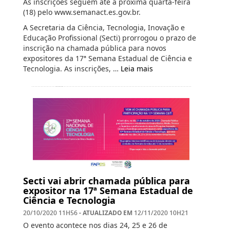
As inscrições seguem até a próxima quarta-feira
(18) pelo www.semanact.es.gov.br.
A Secretaria da Ciência, Tecnologia, Inovação e
Educação Profissional (Secti) prorrogou o prazo de
inscrição na chamada pública para novos
expositores da 17ª Semana Estadual de Ciência e
Tecnologia. As inscrições, …
Leia mais
Secti vai abrir chamada pública para
expositor na 17ª Semana Estadual de
Ciência e Tecnologia
- ATUALIZADO EM
20/10/2020 11H56
12/11/2020 10H21
O evento acontece nos dias 24, 25 e 26 de