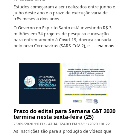
Estudos começaram a ser realizados entre junho e
julho deste ano e o prazo de execução varia de
três meses a dois anos.
O Governo do Espírito Santo está investindo R$ 3
milhões em 34 projetos de pesquisa e inovação
para enfrentamento à Covid-19, doença causada
pelo novo Coronavírus (SARS-CoV-2), e …
Leia mais
Prazo do edital para Semana C&T 2020
termina nesta sexta-feira (25)
- ATUALIZADO EM
25/09/2020 11H37
12/11/2020 10H22
As inscrições são para a produção de vídeos que