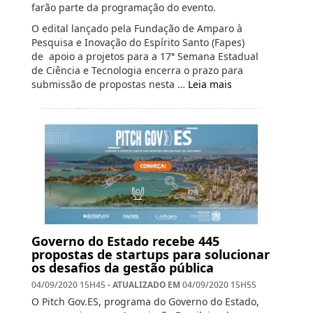
farão parte da programação do evento.
O edital lançado pela Fundação de Amparo à
Pesquisa e Inovação do Espírito Santo (Fapes)
de apoio a projetos para a 17ª Semana Estadual
de Ciência e Tecnologia encerra o prazo para
submissão de propostas nesta …
Leia mais
Governo do Estado recebe 445
propostas de startups para solucionar
os desafios da gestão pública
- ATUALIZADO EM
04/09/2020 15H45
04/09/2020 15H55
O Pitch Gov.ES, programa do Governo do Estado,