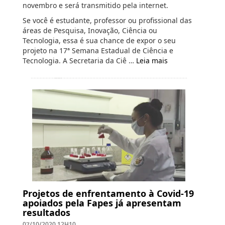
novembro e será transmitido pela internet.
Se você é estudante, professor ou profissional das
áreas de Pesquisa, Inovação, Ciência ou
Tecnologia, essa é sua chance de expor o seu
projeto na 17ª Semana Estadual de Ciência e
Tecnologia. A Secretaria da Ciê …
Leia mais
Projetos de enfrentamento à Covid-19
apoiados pela Fapes já apresentam
resultados
07/10/2020 12H10