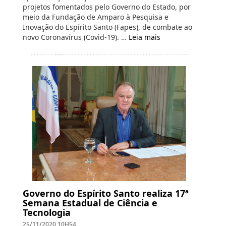
projetos fomentados pelo Governo do Estado, por
meio da Fundação de Amparo à Pesquisa e
Inovação do Espírito Santo (Fapes), de combate ao
novo Coronavírus (Covid-19). …
Leia mais
Governo do Espírito Santo realiza 17ª
Semana Estadual de Ciência e
Tecnologia
25/11/2020 10H54