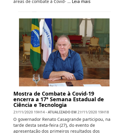
áreas de combate à Covid- …
Leia mais
Mostra de Combate à Covid-19
encerra a 17ª Semana Estadual de
Ciência e Tecnologia
- ATUALIZADO EM
27/11/2020 19H14
27/11/2020 19H18
O governador Renato Casagrande participou, na
tarde desta sexta-feira (27), do evento de
apresentação dos primeiros resultados dos