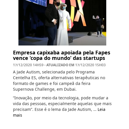
Empresa capixaba apoiada pela Fapes
vence ‘copa do mundo’ das startups
- ATUALIZADO EM
17/12/2020 14H59
17/12/2020 15H03
A Jade Autism, selecionada pelo Programa
Centelha ES, oferta alternativas terapêuticas no
formato de games e foi campeã da feira
Supernova Challenge, em Dubai.
“Inovação, por meio da tecnologia, pode mudar a
vida das pessoas, especialmente aquelas que mais
precisam”. Esse é o lema da Jade Autism, …
Leia
mais