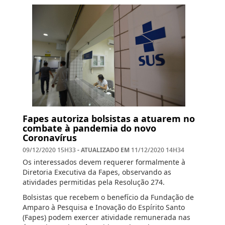
Fapes autoriza bolsistas a atuarem no
combate à pandemia do novo
Coronavírus
- ATUALIZADO EM
09/12/2020 15H33
11/12/2020 14H34
Os interessados devem requerer formalmente à
Diretoria Executiva da Fapes, observando as
atividades permitidas pela Resolução 274.
Bolsistas que recebem o benefício da Fundação de
Amparo à Pesquisa e Inovação do Espírito Santo
(Fapes) podem exercer atividade remunerada nas