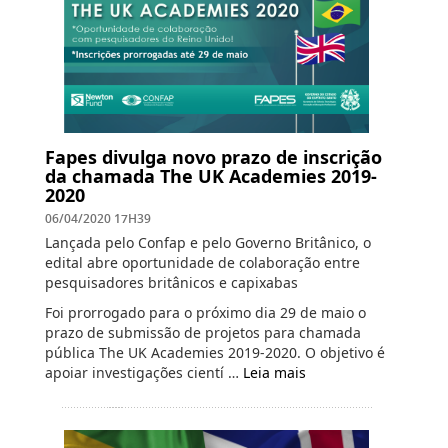
Fapes divulga novo prazo de inscrição
da chamada The UK Academies 2019-
2020
06/04/2020 17H39
Lançada pelo Confap e pelo Governo Britânico, o
edital abre oportunidade de colaboração entre
pesquisadores britânicos e capixabas
Foi prorrogado para o próximo dia 29 de maio o
prazo de submissão de projetos para chamada
pública The UK Academies 2019-2020. O objetivo é
apoiar investigações cientí …
Leia mais