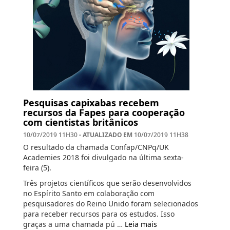
Pesquisas capixabas recebem
recursos da Fapes para cooperação
com cientistas britânicos
- ATUALIZADO EM
10/07/2019 11H30
10/07/2019 11H38
O resultado da chamada Confap/CNPq/UK
Academies 2018 foi divulgado na última sexta-
feira (5).
Três projetos científicos que serão desenvolvidos
no Espírito Santo em colaboração com
pesquisadores do Reino Unido foram selecionados
para receber recursos para os estudos. Isso
graças a uma chamada pú …
Leia mais