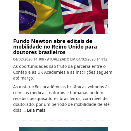
Fundo Newton abre editais de
mobilidade no Reino Unido para
doutores brasileiros
- ATUALIZADO EM
04/02/2020 14H08
04/02/2020 14H12
As oportunidades são fruto da parceria entre o
Confap e as UK Academies e as inscrições seguem
até março.
As instituições acadêmicas britânicas voltadas às
ciências médicas, naturais e humanas podem
receber pesquisadores brasileiros, com nível de
doutorado, por um período de mobilidade de até
dois …
Leia mais