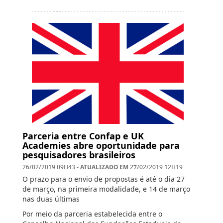
Parceria entre Confap e UK
Academies abre oportunidade para
pesquisadores brasileiros
- ATUALIZADO EM
26/02/2019 09H43
27/02/2019 12H19
O prazo para o envio de propostas é até o dia 27
de março, na primeira modalidade, e 14 de março
nas duas últimas
Por meio da parceria estabelecida entre o