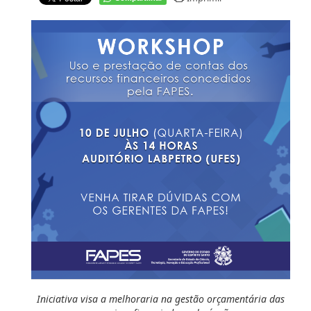
Iniciativa visa a melhoraria na gestão orçamentária das