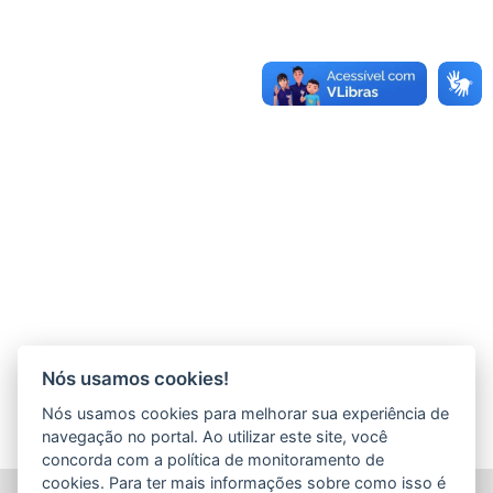
Nós usamos cookies!
Nós usamos cookies para melhorar sua experiência de
navegação no portal. Ao utilizar este site, você
concorda com a política de monitoramento de
cookies. Para ter mais informações sobre como isso é