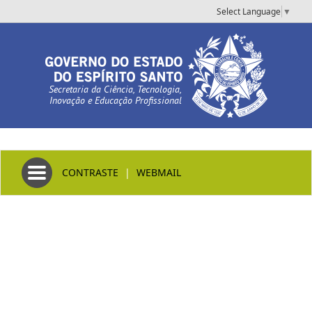
Select Language
▼
Secretaria da Ciência, Tecnologia,
Inovação e Educação Profissional
Toggle navigation
CONTRASTE
|
WEBMAIL