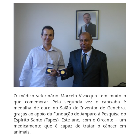
O médico veterinário Marcelo Vivacqua tem muito o
que comemorar. Pela segunda vez o capixaba é
medalha de ouro no Salão do Inventor de Genebra,
graças ao apoio da Fundação de Amparo à Pesquisa do
Espírito Santo (Fapes). Este ano, com o Orcante – um
medicamento que é capaz de tratar o câncer em
animais.