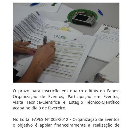
O prazo para inscrição em quatro editais da Fapes:
Organização de Eventos, Participação em Eventos,
Visita Técnica-Cientifica e Estágio Técnico-Científico
acaba no dia 8 de fevereiro.
No Edital FAPES Nº 003/2012 - Organização de Eventos
o objetivo é apoiar financeiramente a realização de