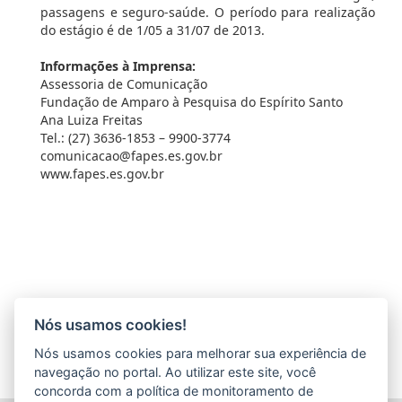
passagens e seguro-saúde. O período para realização
do estágio é de 1/05 a 31/07 de 2013.
Informações à Imprensa:
Assessoria de Comunicação
Fundação de Amparo à Pesquisa do Espírito Santo
Ana Luiza Freitas
Tel.: (27) 3636-1853 – 9900-3774
comunicacao@fapes.es.gov.br
www.fapes.es.gov.br
Nós usamos cookies!
Nós usamos cookies para melhorar sua experiência de
navegação no portal. Ao utilizar este site, você
concorda com a política de monitoramento de