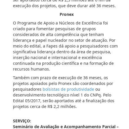
execução dos projetos, que deve durar até 36 meses.
Pronex
O Programa de Apoio a Núcleos de Excelência foi
criado para fomentar pesquisas de grupos
considerados de alta competência que tenham
liderança e papel nucleador no setor de atuação. Por
meio do edital, a Fapes dá apoio a pesquisadores com
significativa liderança dentro da área de pesquisa,
inserção nacional e internacional e excelência
continuada na produção científica e na formação de
recursos humanos.
Também com prazo de execução de 36 meses, os
projetos apoiados pelo Pronex são coordenados por
pesquisadores
bolsistas de produtividade
ou
desenvolvimento tecnológico nível 1 do CNPq. Pelo
Edital 05/2017, serão aportados até a finalização dos
projetos cerca de R$ 2,2 milhões.
SERVIÇO:
Seminário de Avaliação e Acompanhamento Parcial –