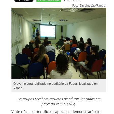
Foto: Divulgação/Fapes
O evento será realizado no auditório da Fapes, localizado em
Vitória.
Os grupos recebem recursos de editais lançados em
parceria com o CNPq.
Vinte núcleos científicos capixabas demonstrarão os