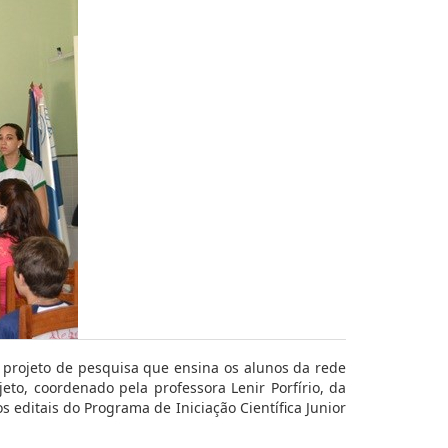
 projeto de pesquisa que ensina os alunos da rede
eto, coordenado pela professora Lenir Porfírio, da
s editais do Programa de Iniciação Científica Junior