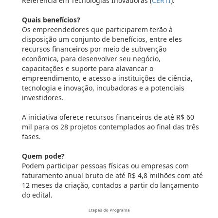
Referência em Tecnologias Inovadoras (
CERTI
).
Quais benefícios?
Os empreendedores que participarem terão à
disposição um conjunto de benefícios, entre eles
recursos financeiros por meio de subvenção
econômica, para desenvolver seu negócio,
capacitações e suporte para alavancar o
empreendimento, e acesso a instituições de ciência,
tecnologia e inovação, incubadoras e a potenciais
investidores.
A iniciativa oferece recursos financeiros de até R$ 60
mil para os 28 projetos contemplados ao final das três
fases.
Quem pode?
Podem participar pessoas físicas ou empresas com
faturamento anual bruto de até R$ 4,8 milhões com até
12 meses da criação, contados a partir do lançamento
do edital.