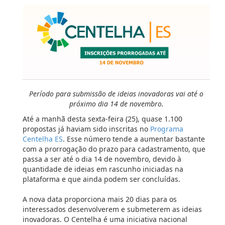
Período para submissão de ideias inovadoras vai até o
próximo dia 14 de novembro.
Até a manhã desta sexta-feira (25), quase 1.100
propostas já haviam sido inscritas no
Programa
Centelha ES
. Esse número tende a aumentar bastante
com a prorrogação do prazo para cadastramento, que
passa a ser até o dia 14 de novembro, devido à
quantidade de ideias em rascunho iniciadas na
plataforma e que ainda podem ser concluídas.
A nova data proporciona mais 20 dias para os
interessados desenvolverem e submeterem as ideias
inovadoras. O Centelha é uma iniciativa nacional