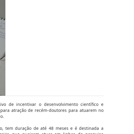
o de incentivar o desenvolvimento científico e
s para atração de recém-doutores para atuarem no
o.
nto, tem duração de até 48 meses e é destinada a