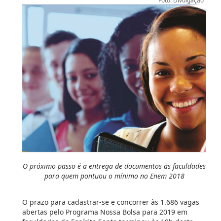
Foto: Divulgação
O próximo passo é a entrega de documentos às faculdades
para quem pontuou o mínimo no Enem 2018
O prazo para cadastrar-se e concorrer às 1.686 vagas
abertas pelo Programa Nossa Bolsa para 2019 em