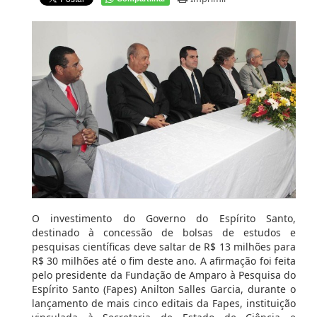
O investimento do Governo do Espírito Santo,
destinado à concessão de bolsas de estudos e
pesquisas científicas deve saltar de R$ 13 milhões para
R$ 30 milhões até o fim deste ano. A afirmação foi feita
pelo presidente da Fundação de Amparo à Pesquisa do
Espírito Santo (Fapes) Anilton Salles Garcia, durante o
lançamento de mais cinco editais da Fapes, instituição