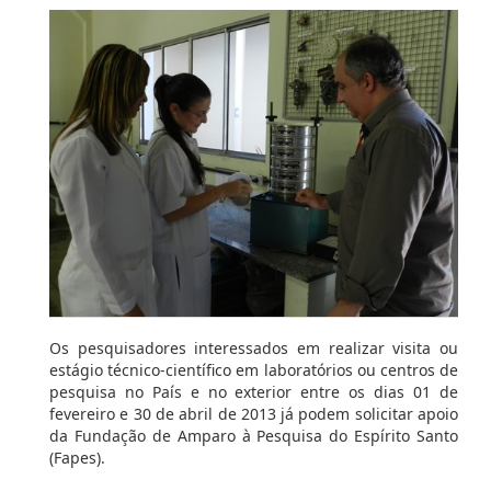
Os pesquisadores interessados em realizar visita ou
estágio técnico-científico em laboratórios ou centros de
pesquisa no País e no exterior entre os dias 01 de
fevereiro e 30 de abril de 2013 já podem solicitar apoio
da Fundação de Amparo à Pesquisa do Espírito Santo
(Fapes).