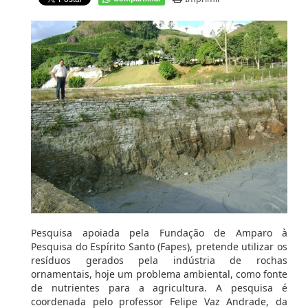
Pesquisa apoiada pela Fundação de Amparo à
Pesquisa do Espírito Santo (Fapes), pretende utilizar os
resíduos gerados pela indústria de rochas
ornamentais, hoje um problema ambiental, como fonte
de nutrientes para a agricultura. A pesquisa é
coordenada pelo professor Felipe Vaz Andrade, da