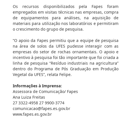
Os recursos disponibilizados pela Fapes foram
empregados em visitas técnicas nas empresas, compra
de equipamentos para análises, na aquisição de
materiais para utilização nos laboratórios e permitiram
o crescimento do grupo de pesquisa.
“O apoio da Fapes permitiu que a equipe de pesquisa
na área de solos da UFES pudesse interagir com as
empresas do setor de rochas ornamentais. O apoio e
incentivo à pesquisa foi tão importante que foi criada a
linha de pesquisa “Resíduo industriais na agricultura”
dentro do Programa de Pós Graduação em Produção
Vegetal da UFES”, relata Felipe.
Informações à Imprensa:
Assessora de Comunicação/ Fapes
Ana Luiza Freitas
27 3322-4958 27 9900-3774
comunicacao@fapes.es.gov.br
www.fapes.es.gov.br