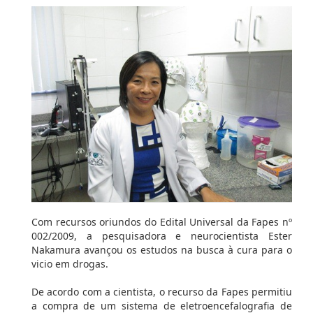
Com recursos oriundos do Edital Universal da Fapes nº
002/2009, a pesquisadora e neurocientista Ester
Nakamura avançou os estudos na busca à cura para o
vicio em drogas.
De acordo com a cientista, o recurso da Fapes permitiu
a compra de um sistema de eletroencefalografia de