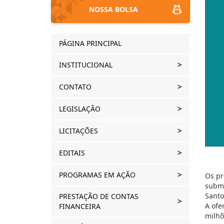
NOSSA BOLSA
PÁGINA PRINCIPAL
INSTITUCIONAL
CONTATO
LEGISLAÇÃO
LICITAÇÕES
EDITAIS
PROGRAMAS EM AÇÃO
Os pr
subme
Santo
PRESTAÇÃO DE CONTAS
A ofe
FINANCEIRA
milhõ