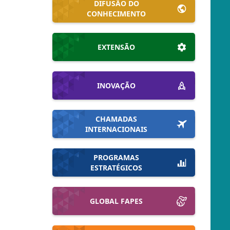
DIFUSÃO DO
CONHECIMENTO
EXTENSÃO
INOVAÇÃO
CHAMADAS
INTERNACIONAIS
PROGRAMAS
ESTRATÉGICOS
GLOBAL FAPES