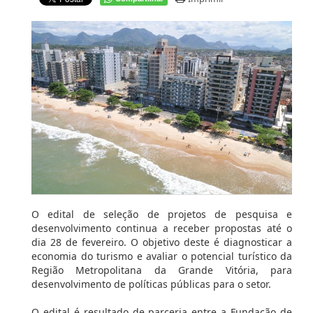
O edital de seleção de projetos de pesquisa e
desenvolvimento continua a receber propostas até o
dia 28 de fevereiro. O objetivo deste é diagnosticar a
economia do turismo e avaliar o potencial turístico da
Região Metropolitana da Grande Vitória, para
desenvolvimento de políticas públicas para o setor.
O edital é resultado de parceria entre a Fundação de