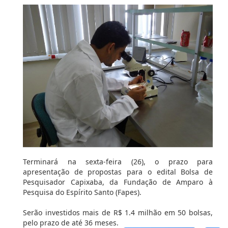
Terminará na sexta-feira (26), o prazo para
apresentação de propostas para o edital Bolsa de
Pesquisador Capixaba, da Fundação de Amparo à
Pesquisa do Espírito Santo (Fapes).
Serão investidos mais de R$ 1.4 milhão em 50 bolsas,
pelo prazo de até 36 meses.