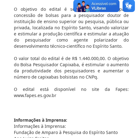
O objetivo do edital é selecionar propostas para
concessão de bolsas para a pesquisador doutor de
instituição de ensino superior ou pesquisa, pública ou
privada, localizada no Espírito Santo, visando valorizar
e estimular a produção científica e estimular a atuação
do pesquisador como agente polarizador do
desenvolvimento técnico-científico no Espírito Santo.
O valor total do edital é de R$ 1.440.000,00. O objetivo
do Bolsa Pesquisador Capixaba, é estimular o aumento
da produtividade dos pesquisadores e aumentar o
número de capixabas bolsistas no CNPq.
O edital está disponível no site da Fapes:
www.fapes.es.gov.br
Informações à Imprensa:
Informações à Imprensa:
Fundação de Amparo à Pesquisa do Espírito Santo