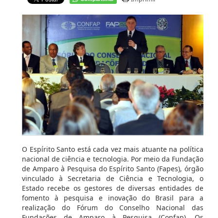
O Espírito Santo está cada vez mais atuante na política
nacional de ciência e tecnologia. Por meio da Fundação
de Amparo à Pesquisa do Espírito Santo (Fapes), órgão
vinculado à Secretaria de Ciência e Tecnologia, o
Estado recebe os gestores de diversas entidades de
fomento à pesquisa e inovação do Brasil para a
realização do Fórum do Conselho Nacional das
Fundações de Amparo à Pesquisa (Confap). Os