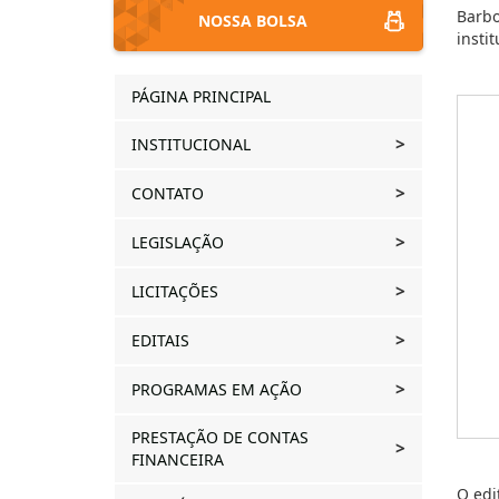
Barbo
NOSSA BOLSA
insti
PÁGINA PRINCIPAL
INSTITUCIONAL
CONTATO
LEGISLAÇÃO
LICITAÇÕES
EDITAIS
PROGRAMAS EM AÇÃO
PRESTAÇÃO DE CONTAS
FINANCEIRA
O edi