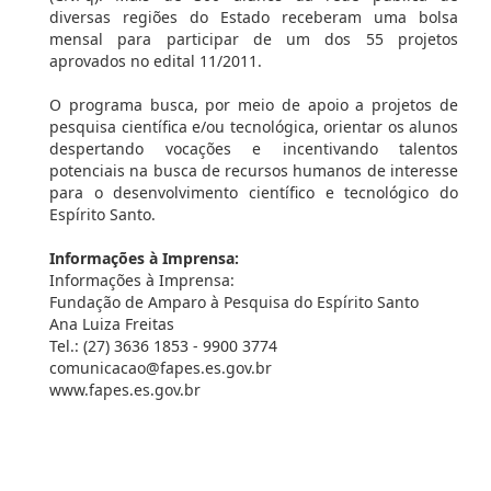
diversas regiões do Estado receberam uma bolsa
mensal para participar de um dos 55 projetos
aprovados no edital 11/2011.
O programa busca, por meio de apoio a projetos de
pesquisa científica e/ou tecnológica, orientar os alunos
despertando vocações e incentivando talentos
potenciais na busca de recursos humanos de interesse
para o desenvolvimento científico e tecnológico do
Espírito Santo.
Informações à Imprensa:
Informações à Imprensa:
Fundação de Amparo à Pesquisa do Espírito Santo
Ana Luiza Freitas
Tel.: (27) 3636 1853 - 9900 3774
comunicacao@fapes.es.gov.br
www.fapes.es.gov.br