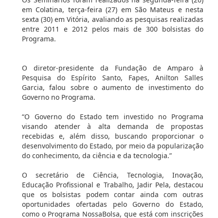
em Colatina, terça-feira (27) em São Mateus e nesta
sexta (30) em Vitória, avaliando as pesquisas realizadas
entre 2011 e 2012 pelos mais de 300 bolsistas do
Programa.
O diretor-presidente da Fundação de Amparo à
Pesquisa do Espírito Santo, Fapes, Anilton Salles
Garcia, falou sobre o aumento de investimento do
Governo no Programa.
“O Governo do Estado tem investido no Programa
visando atender à alta demanda de propostas
recebidas e, além disso, buscando proporcionar o
desenvolvimento do Estado, por meio da popularização
do conhecimento, da ciência e da tecnologia.”
O secretário de Ciência, Tecnologia, Inovação,
Educação Profissional e Trabalho, Jadir Pela, destacou
que os bolsistas podem contar ainda com outras
oportunidades ofertadas pelo Governo do Estado,
como o Programa NossaBolsa, que está com inscrições