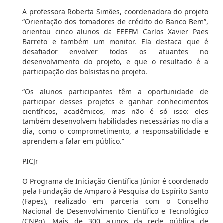
A professora Roberta Simões, coordenadora do projeto
“Orientação dos tomadores de crédito do Banco Bem”,
orientou cinco alunos da EEEFM Carlos Xavier Paes
Barreto e também um monitor. Ela destaca que é
desafiador envolver todos os atuantes no
desenvolvimento do projeto, e que o resultado é a
participação dos bolsistas no projeto.
“Os alunos participantes têm a oportunidade de
participar desses projetos e ganhar conhecimentos
científicos, acadêmicos, mas não é só isso: eles
também desenvolvem habilidades necessárias no dia a
dia, como o comprometimento, a responsabilidade e
aprendem a falar em público.”
PICJr
O Programa de Iniciação Científica Júnior é coordenado
pela Fundação de Amparo à Pesquisa do Espírito Santo
(Fapes), realizado em parceria com o Conselho
Nacional de Desenvolvimento Científico e Tecnológico
(CNPq). Mais de 300 alunos da rede pública de