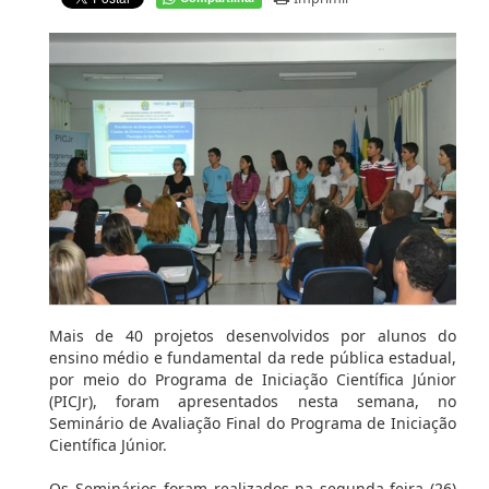
Mais de 40 projetos desenvolvidos por alunos do
ensino médio e fundamental da rede pública estadual,
por meio do Programa de Iniciação Científica Júnior
(PICJr), foram apresentados nesta semana, no
Seminário de Avaliação Final do Programa de Iniciação
Científica Júnior.
Os Seminários foram realizados na segunda-feira (26)