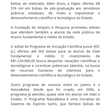
bolsas de mestrado. Além disso, a Fapes ofertou R$
576 mil em bolsas de pós-graduação aos servidores
públicos estaduais, de modo a impulsionar o
desenvolvimento científico e tecnológico do Estado.
A Fundação de Amparo à Pesquisa promoveu editais
que atendem também a alunos da rede pública de
ensino fundamental e médio do Estado.
O edital do Programa de Iniciação Científica Junior (PIC
Jr.), ofertou até 563 bolsas para os alunos de nível
fundamental e médio. O investimento de
R$1.234.800,00 busca despertar vocações científicas e
tecnológicas e incentivar potenciais talentos, na busca
de recursos humanos de interesse para o
desenvolvimento científico e tecnológico do Estado.
Outro programa de sucesso entre os jovens é o
NossaBolsa. Desde que foi criado, em 2006, o
programa já atendeu quase sete mil alunos em todo o
Estado. O Programa NossaBolsa é uma iniciativa do
Governo do Espírito Santo, que fornece bolsas de