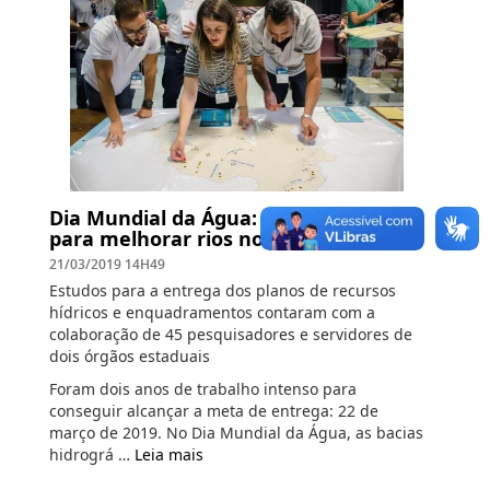
Dia Mundial da Água: colaboração
para melhorar rios no Espírito Santo
21/03/2019 14H49
Estudos para a entrega dos planos de recursos
hídricos e enquadramentos contaram com a
colaboração de 45 pesquisadores e servidores de
dois órgãos estaduais
Foram dois anos de trabalho intenso para
conseguir alcançar a meta de entrega: 22 de
março de 2019. No Dia Mundial da Água, as bacias
hidrográ …
Leia mais