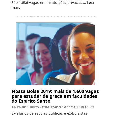
São 1.686 vagas em instituições privadas …
Leia
mais
Nossa Bolsa 2019: mais de 1.600 vagas
para estudar de graça em faculdades
do Espírito Santo
- ATUALIZADO EM
18/12/2018 10H26
11/01/2019 10H02
Ex-alunos de escolas públicas e ex-bolsistas