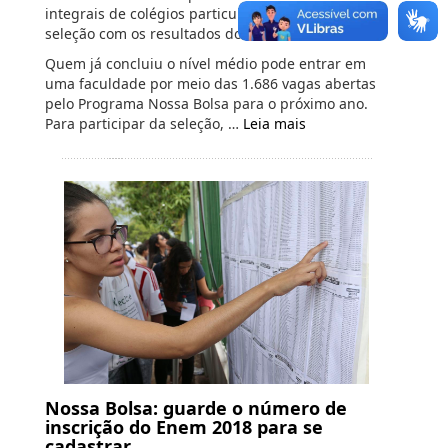
integrais de colégios particulares concorrem à
seleção com os resultados do Enem 2018
Quem já concluiu o nível médio pode entrar em
uma faculdade por meio das 1.686 vagas abertas
pelo Programa Nossa Bolsa para o próximo ano.
Para participar da seleção, …
Leia mais
Nossa Bolsa: guarde o número de
inscrição do Enem 2018 para se
cadastrar