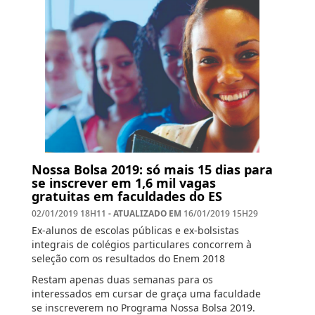
Nossa Bolsa 2019: só mais 15 dias para
se inscrever em 1,6 mil vagas
gratuitas em faculdades do ES
- ATUALIZADO EM
02/01/2019 18H11
16/01/2019 15H29
Ex-alunos de escolas públicas e ex-bolsistas
integrais de colégios particulares concorrem à
seleção com os resultados do Enem 2018
Restam apenas duas semanas para os
interessados em cursar de graça uma faculdade
se inscreverem no Programa Nossa Bolsa 2019.