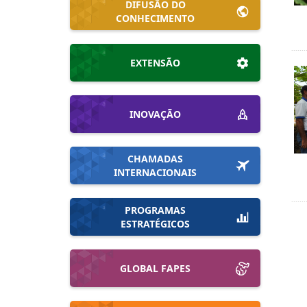
DIFUSÃO DO
CONHECIMENTO
EXTENSÃO
INOVAÇÃO
CHAMADAS
INTERNACIONAIS
PROGRAMAS
ESTRATÉGICOS
GLOBAL FAPES