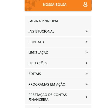
NOSSA BOLSA
PÁGINA PRINCIPAL
INSTITUCIONAL
CONTATO
LEGISLAÇÃO
LICITAÇÕES
EDITAIS
PROGRAMAS EM AÇÃO
PRESTAÇÃO DE CONTAS
FINANCEIRA