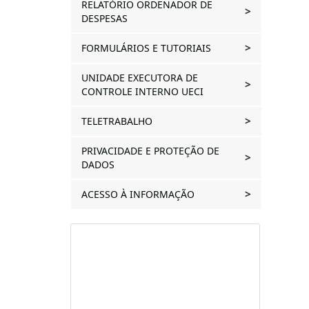
RELATÓRIO ORDENADOR DE
DESPESAS
FORMULÁRIOS E TUTORIAIS
UNIDADE EXECUTORA DE
CONTROLE INTERNO UECI
TELETRABALHO
PRIVACIDADE E PROTEÇÃO DE
DADOS
ACESSO À INFORMAÇÃO